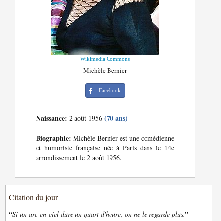
Wikimedia Commons
Michèle Bernier
Facebook
Naissance:
(70 ans)
2 août 1956
Biographie:
Michèle Bernier est une comédienne
et humoriste française née à Paris dans le 14e
arrondissement le 2 août 1956.
Citation du jour
“
”
Si un arc-en-ciel dure un quart d'heure, on ne le regarde plus.