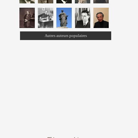
Autres auteurs populaires