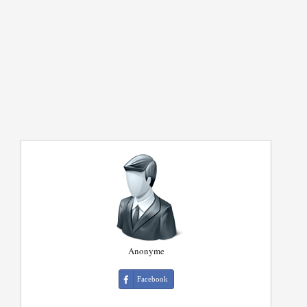
Anonyme
Facebook