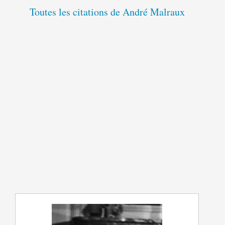
Toutes les citations de André Malraux