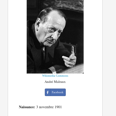
Wikimedia Commons
André Malraux
Facebook
Naissance:
3 novembre 1901