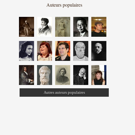
Auteurs populaires
Autres auteurs populaires