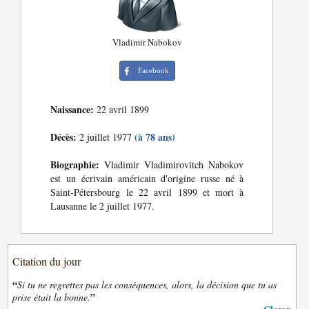
Vladimir Nabokov
Facebook
Naissance:
22 avril 1899
Décès:
(à 78 ans)
2 juillet 1977
Biographie:
Vladimir Vladimirovitch Nabokov
est un écrivain américain d'origine russe né à
Saint-Pétersbourg le 22 avril 1899 et mort à
Lausanne le 2 juillet 1977.
Citation du jour
“
Si tu ne regrettes pas les conséquences, alors, la décision que tu as
”
prise était la bonne.