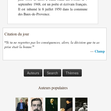
septembre 1948, est un poète et écrivain français.
Il est inhumé le 8 juillet 1950 dans la commune
des Baux-de-Provence.
Citation du jour
“
Si tu ne regrettes pas les conséquences, alors, la décision que tu as
”
prise était la bonne.
Clamp
—
Auteurs
Search
Thèmes
Auteurs populaires