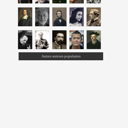
Autres auteurs populaires