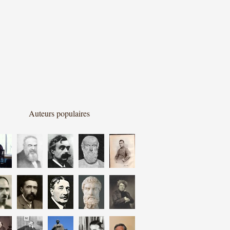
Auteurs populaires