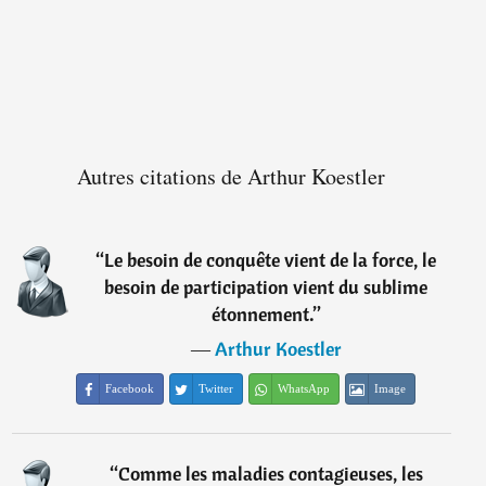
Autres citations de Arthur Koestler
“
Le besoin de conquête vient de la force, le
besoin de participation vient du sublime
étonnement.
”
―
Arthur Koestler
Facebook
Twitter
WhatsApp
Image
“
Comme les maladies contagieuses, les