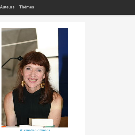
Auteurs
Thèmes
Wikimedia Commons