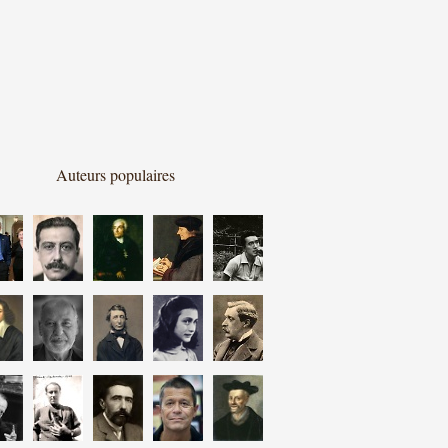
Auteurs populaires