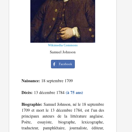
Wikimedia Commons
Samuel Johnson
Facebook
Naissance:
18 septembre 1709
Décès:
(à 75 ans)
13 décembre 1784
Biographie:
Samuel Johnson, né le 18 septembre
1709 et mort le 13 décembre 1784, est l'un des
principaux auteurs de la littérature anglaise.
Poète, essayiste, biographe, lexicographe,
traducteur, pamphlétaire, journaliste, éditeur,