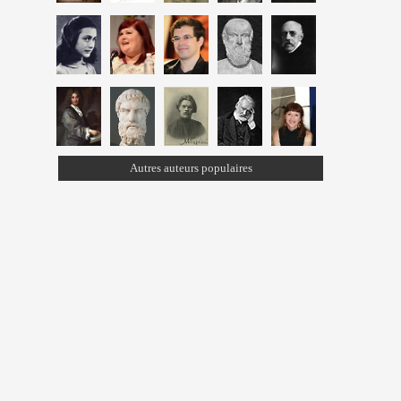
Autres auteurs populaires