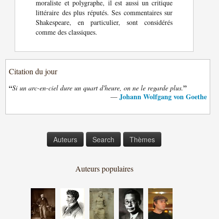
moraliste et polygraphe, il est aussi un critique
littéraire des plus réputés. Ses commentaires sur
Shakespeare, en particulier, sont considérés
comme des classiques.
Citation du jour
“
”
Si un arc-en-ciel dure un quart d'heure, on ne le regarde plus.
Johann Wolfgang von Goethe
—
Auteurs
Search
Thèmes
Auteurs populaires