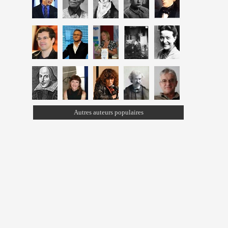
Autres auteurs populaires