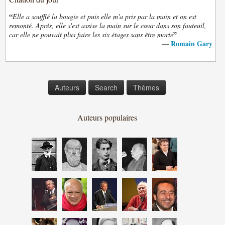
“
Elle a soufflé la bougie et puis elle m'a pris par la main et on est
remonté. Après, elle s'est assise la main sur le cœur dans son fauteuil,
”
car elle ne pouvait plus faire les six étages sans être morte
Romain Gary
—
Auteurs
Search
Thèmes
Auteurs populaires