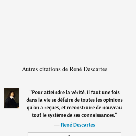
Autres citations de René Descartes
“
Pour atteindre la vérité, il faut une fois
dans la vie se défaire de toutes les opinions
qu'on a reçues, et reconstruire de nouveau
tout le système de ses connaissances.
”
―
René Descartes