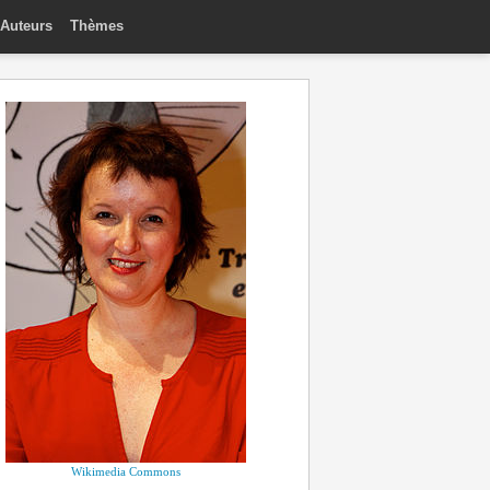
Auteurs
Thèmes
Wikimedia Commons