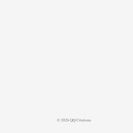
© 2026 QQ Citations