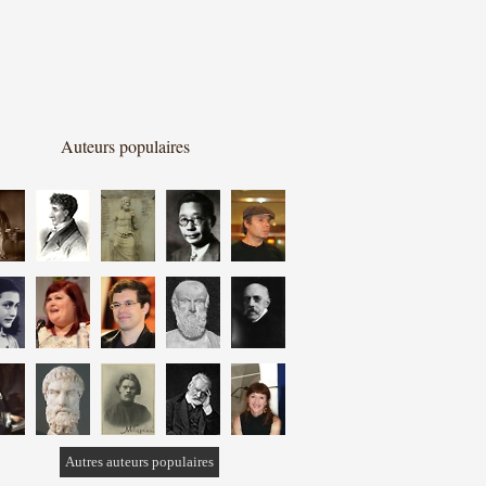
Auteurs populaires
Autres auteurs populaires