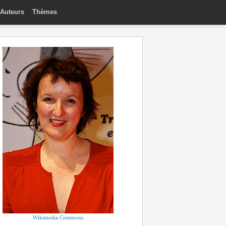
Auteurs
Thèmes
Wikimedia Commons