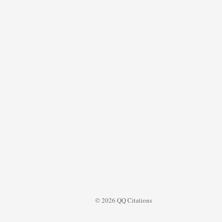
© 2026 QQ Citations