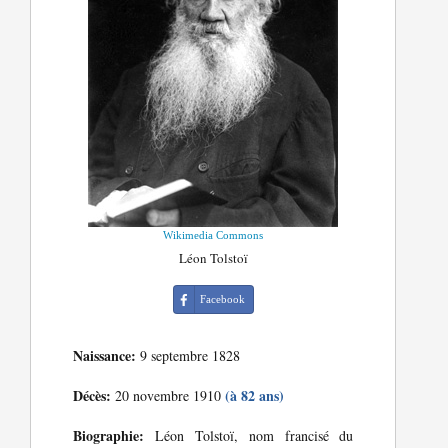
Wikimedia Commons
Léon Tolstoï
Facebook
Naissance:
9 septembre 1828
Décès:
(à 82 ans)
20 novembre 1910
Biographie:
Léon Tolstoï, nom francisé du