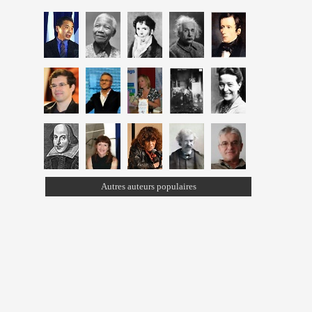
Autres auteurs populaires