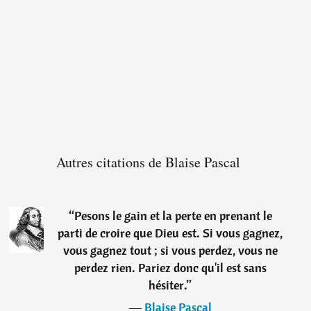
Autres citations de Blaise Pascal
“
Pesons le gain et la perte en prenant le
parti de croire que Dieu est. Si vous gagnez,
vous gagnez tout ; si vous perdez, vous ne
perdez rien. Pariez donc qu'il est sans
hésiter.
”
―
Blaise Pascal