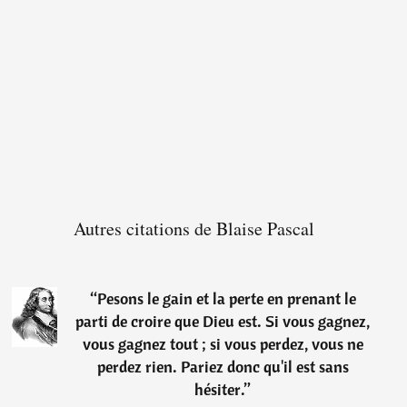
Autres citations de Blaise Pascal
“
Pesons le gain et la perte en prenant le
parti de croire que Dieu est. Si vous gagnez,
vous gagnez tout ; si vous perdez, vous ne
perdez rien. Pariez donc qu'il est sans
hésiter.
”