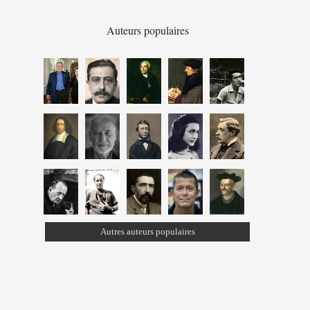
Auteurs populaires
Autres auteurs populaires