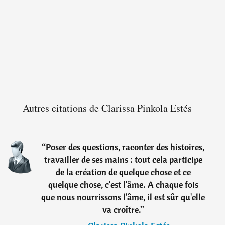
Autres citations de Clarissa Pinkola Estés
“
Poser des questions, raconter des histoires,
travailler de ses mains : tout cela participe
de la création de quelque chose et ce
quelque chose, c'est l'âme. A chaque fois
que nous nourrissons l'âme, il est sûr qu'elle
va croître.
”