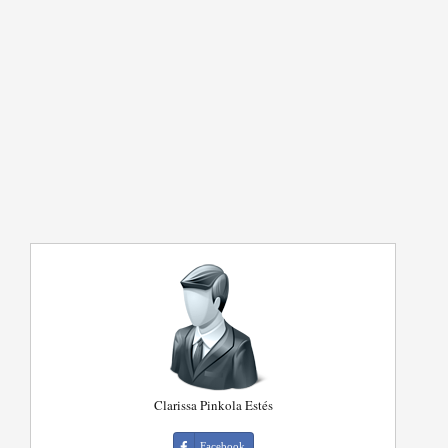
Clarissa Pinkola Estés
Facebook