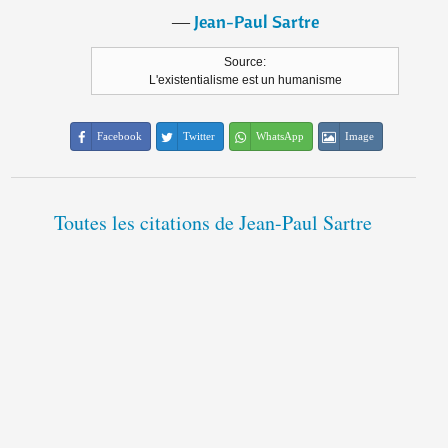
―
Jean-Paul Sartre
Source:
L'existentialisme est un humanisme
Facebook
Twitter
WhatsApp
Image
Toutes les citations de Jean-Paul Sartre