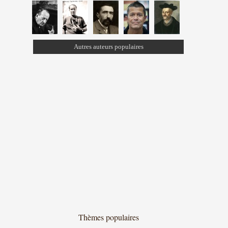
Autres auteurs populaires
Thèmes populaires