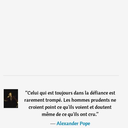
“
Celui qui est toujours dans la défiance est
rarement trompé. Les hommes prudents ne
croient point ce qu'ils voient et doutent
même de ce qu'ils ont cru.
”
―
Alexander Pope