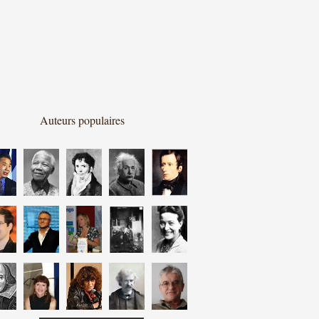
Auteurs populaires