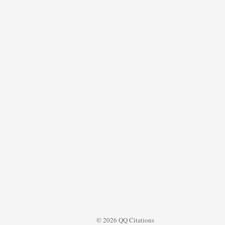
© 2026 QQ Citations