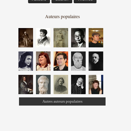
Auteurs populaires
Autres auteurs populaires