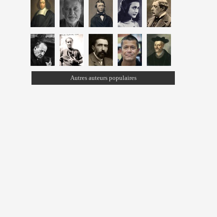
Autres auteurs populaires