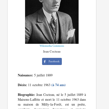
Wikimedia Commons
Jean Cocteau
Facebook
Naissance:
5 juillet 1889
Décès:
(à 74 ans)
11 octobre 1963
Biographie:
Jean Cocteau, né le 5 juillet 1889 à
Maisons-Laffitte et mort le 11 octobre 1963 dans
sa maison de Milly-la-Forêt, est un poète,