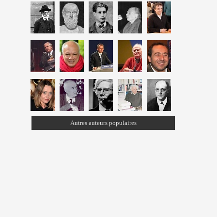
Autres auteurs populaires