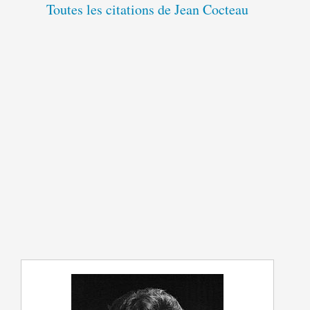
Toutes les citations de Jean Cocteau