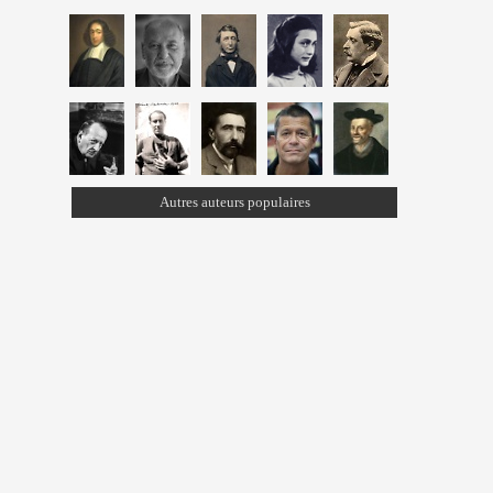
Autres auteurs populaires