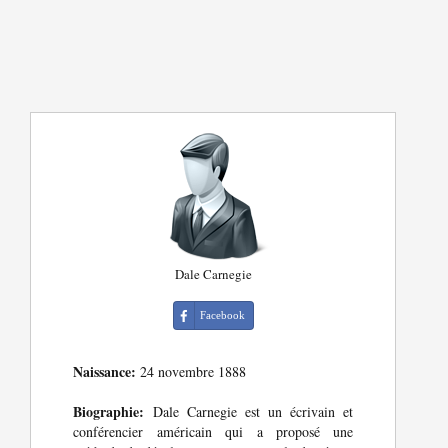
Dale Carnegie
Facebook
Naissance:
24 novembre 1888
Biographie:
Dale Carnegie est un écrivain et
conférencier américain qui a proposé une