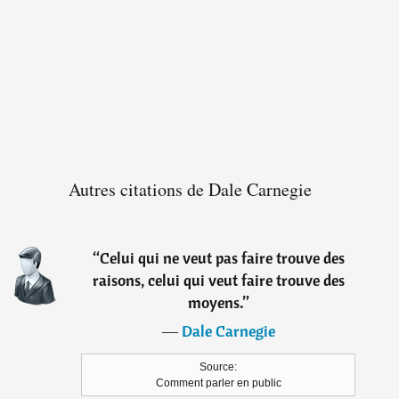
Autres citations de Dale Carnegie
“
Celui qui ne veut pas faire trouve des
raisons, celui qui veut faire trouve des
moyens.
”
―
Dale Carnegie
Source:
Comment parler en public