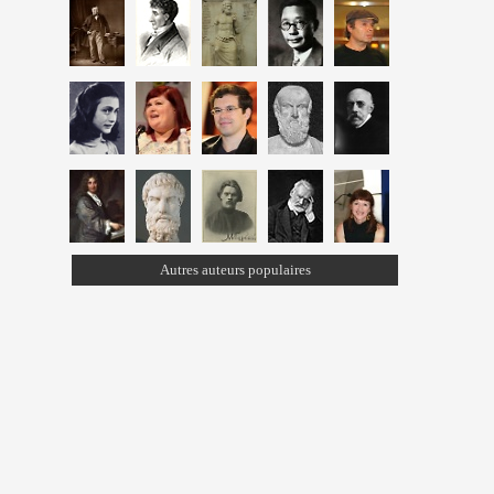
Autres auteurs populaires