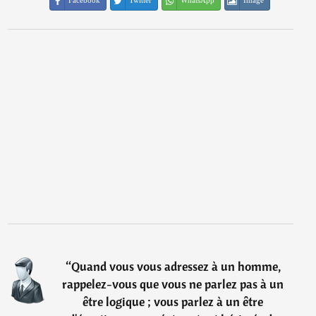
Facebook
Twitter
WhatsApp
Image
“
Quand vous vous adressez à un homme,
rappelez-vous que vous ne parlez pas à un
être logique ; vous parlez à un être