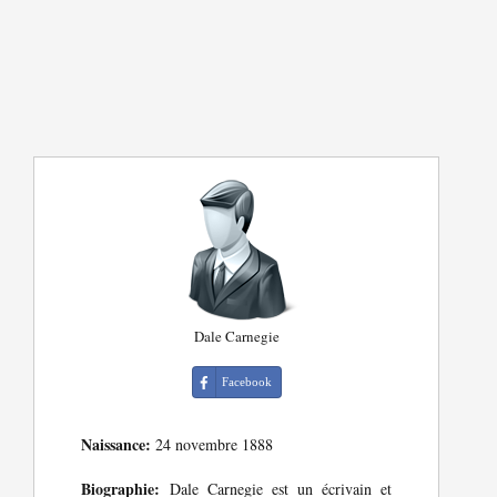
Dale Carnegie
Facebook
Naissance:
24 novembre 1888
Biographie:
Dale Carnegie est un écrivain et