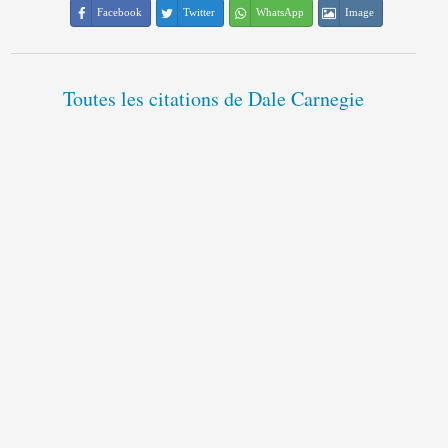
Facebook
Twitter
WhatsApp
Image
Toutes les citations de Dale Carnegie