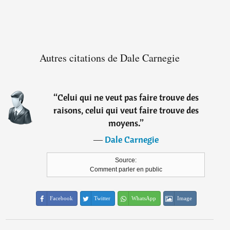
Autres citations de Dale Carnegie
“
Celui qui ne veut pas faire trouve des
raisons, celui qui veut faire trouve des
moyens.
”
―
Dale Carnegie
Source:
Comment parler en public
Facebook
Twitter
WhatsApp
Image