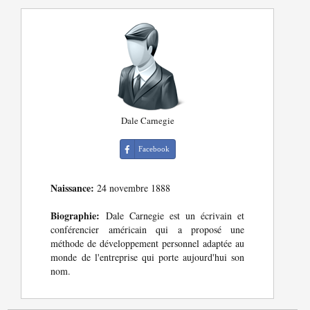
Dale Carnegie
Facebook
Naissance:
24 novembre 1888
Biographie:
Dale Carnegie est un écrivain et
conférencier américain qui a proposé une
méthode de développement personnel adaptée au
monde de l'entreprise qui porte aujourd'hui son
nom.