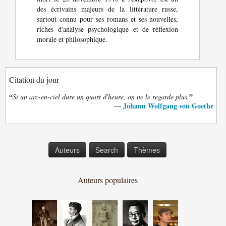
des écrivains majeurs de la littérature russe,
surtout connu pour ses romans et ses nouvelles,
riches d'analyse psychologique et de réflexion
morale et philosophique.
Citation du jour
“
”
Si un arc-en-ciel dure un quart d'heure, on ne le regarde plus.
Johann Wolfgang von Goethe
—
Auteurs
Search
Thèmes
Auteurs populaires