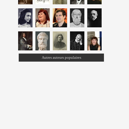
Autres auteurs populaires