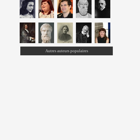
Autres auteurs populaires