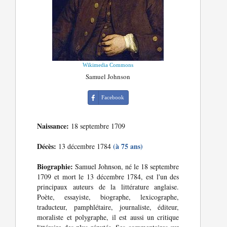
Wikimedia Commons
Samuel Johnson
Facebook
Naissance:
18 septembre 1709
Décès:
(à 75 ans)
13 décembre 1784
Biographie:
Samuel Johnson, né le 18 septembre
1709 et mort le 13 décembre 1784, est l'un des
principaux auteurs de la littérature anglaise.
Poète, essayiste, biographe, lexicographe,
traducteur, pamphlétaire, journaliste, éditeur,
moraliste et polygraphe, il est aussi un critique