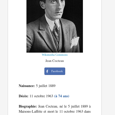
Wikimedia Commons
Jean Cocteau
Facebook
Naissance:
5 juillet 1889
Décès:
(à 74 ans)
11 octobre 1963
Biographie:
Jean Cocteau, né le 5 juillet 1889 à
Maisons-Laffitte et mort le 11 octobre 1963 dans