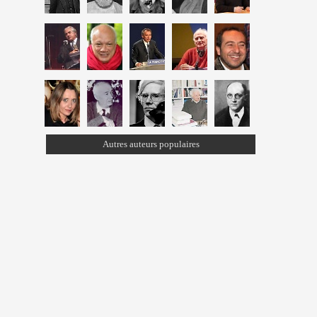
Autres auteurs populaires