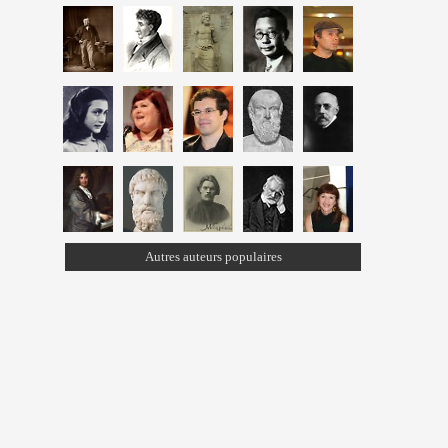
Autres auteurs populaires