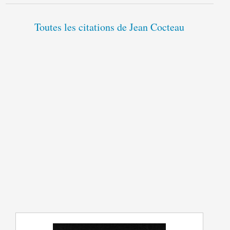
Toutes les citations de Jean Cocteau