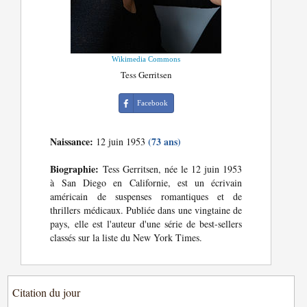
Wikimedia Commons
Tess Gerritsen
Facebook
Naissance:
(73 ans)
12 juin 1953
Biographie:
Tess Gerritsen, née le 12 juin 1953
à San Diego en Californie, est un écrivain
américain de suspenses romantiques et de
thrillers médicaux. Publiée dans une vingtaine de
pays, elle est l'auteur d'une série de best-sellers
classés sur la liste du New York Times.
Citation du jour