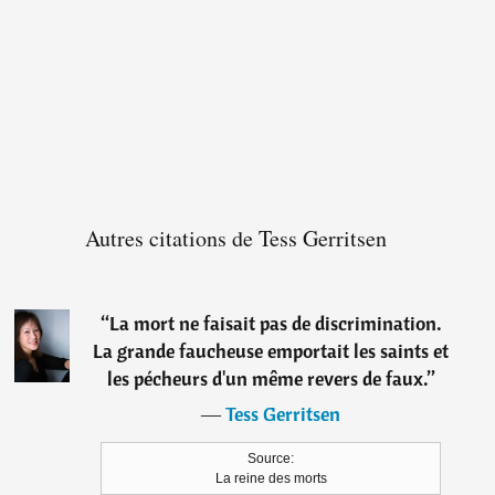
Autres citations de Tess Gerritsen
“
La mort ne faisait pas de discrimination.
La grande faucheuse emportait les saints et
les pécheurs d'un même revers de faux.
”
―
Tess Gerritsen
Source:
La reine des morts