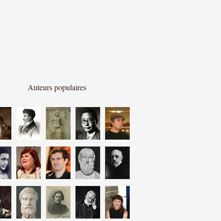
Auteurs populaires