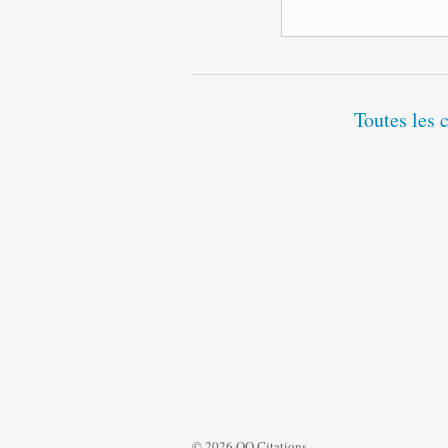
Toutes les 
© 2026 QQ Citations