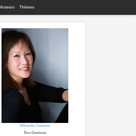
Auteurs
Thèmes
Wikimedia Commons
Tess Gerritsen