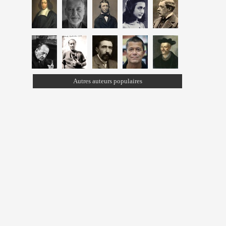
Autres auteurs populaires