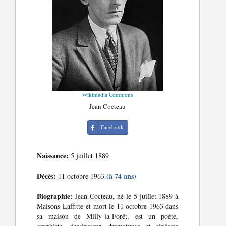
Wikimedia Commons
Jean Cocteau
Facebook
Naissance:
5 juillet 1889
Décès:
(à 74 ans)
11 octobre 1963
Biographie:
Jean Cocteau, né le 5 juillet 1889 à
Maisons-Laffitte et mort le 11 octobre 1963 dans
sa maison de Milly-la-Forêt, est un poète,