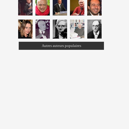
Autres auteurs populaires