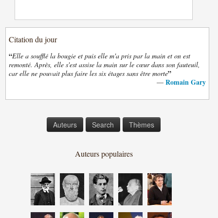
Citation du jour
“
Elle a soufflé la bougie et puis elle m'a pris par la main et on est
remonté. Après, elle s'est assise la main sur le cœur dans son fauteuil,
”
car elle ne pouvait plus faire les six étages sans être morte
Romain Gary
—
Auteurs
Search
Thèmes
Auteurs populaires