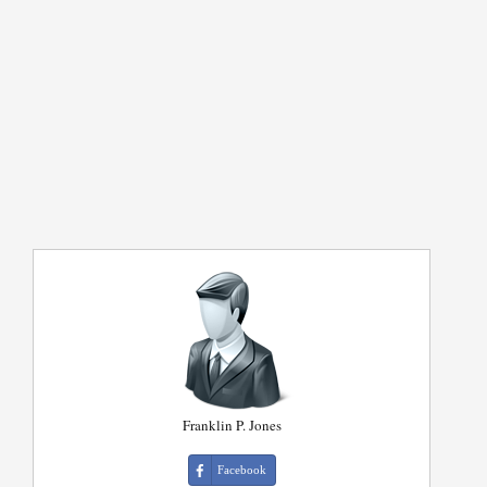
Franklin P. Jones
Facebook