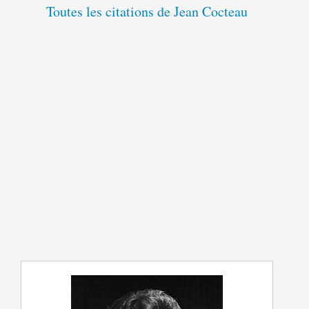
Toutes les citations de Jean Cocteau