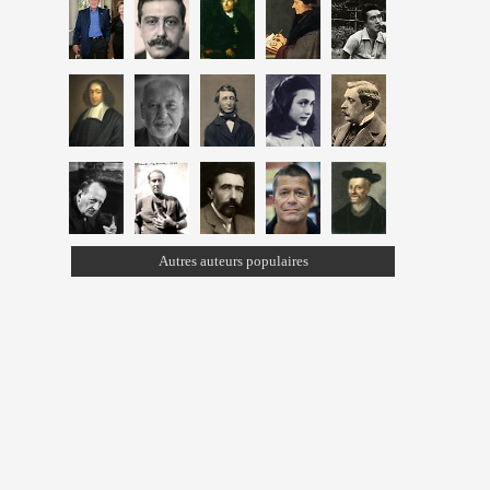
Autres auteurs populaires