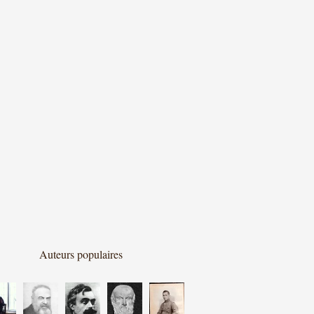
Auteurs populaires