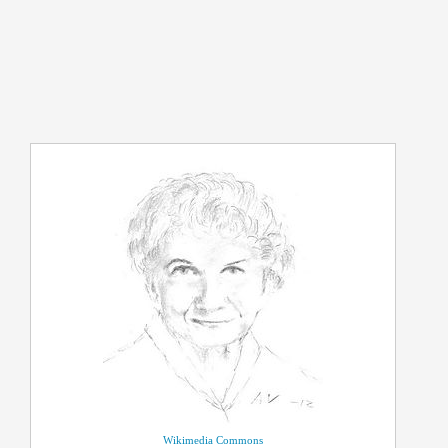
Wikimedia Commons