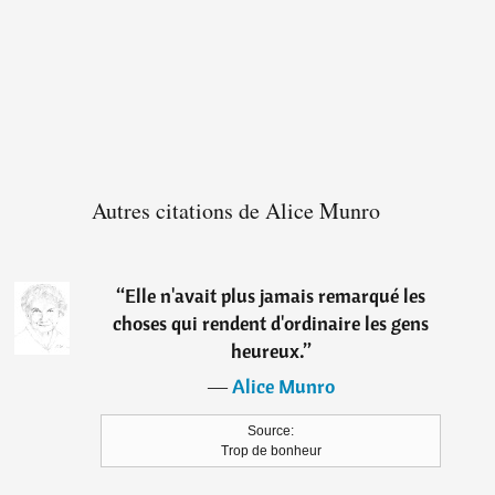
Autres citations de Alice Munro
“
Elle n'avait plus jamais remarqué les
choses qui rendent d'ordinaire les gens
heureux.
”
―
Alice Munro
Source:
Trop de bonheur