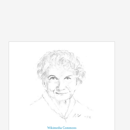
Wikimedia Commons