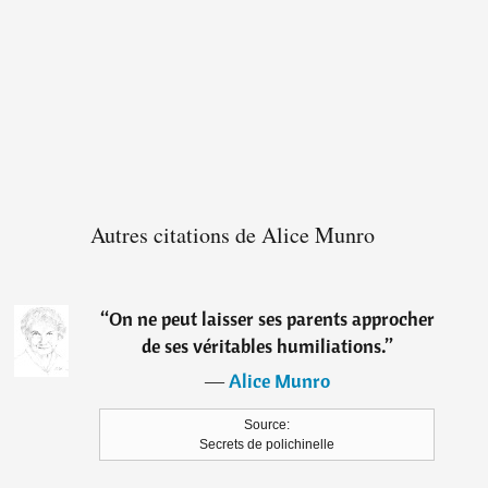
Autres citations de Alice Munro
“
On ne peut laisser ses parents approcher
de ses véritables humiliations.
”
―
Alice Munro
Source:
Secrets de polichinelle