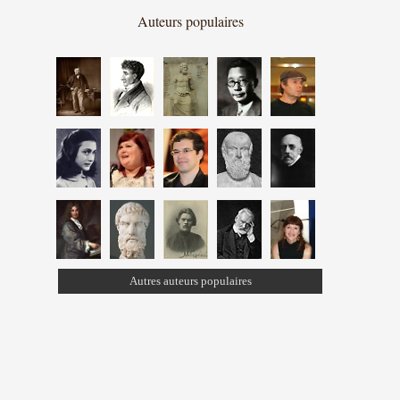
Auteurs populaires
Autres auteurs populaires