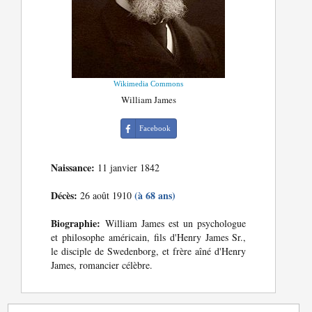
Wikimedia Commons
William James
Facebook
Naissance:
11 janvier 1842
Décès:
(à 68 ans)
26 août 1910
Biographie:
William James est un psychologue
et philosophe américain, fils d'Henry James Sr.,
le disciple de Swedenborg, et frère aîné d'Henry
James, romancier célèbre.