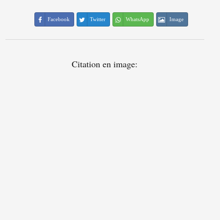
Facebook
Twitter
WhatsApp
Image
Citation en image: