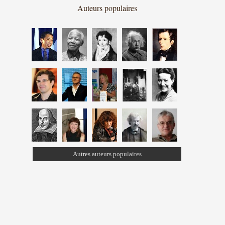
Auteurs populaires
Autres auteurs populaires