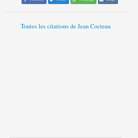
Toutes les citations de Jean Cocteau