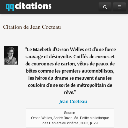
Citation de Jean Cocteau
“
Le Macbeth d'Orson Welles est d'une force
sauvage et désinvolte. Coiffés de cornes et
de couronnes de carton, vêtus de peaux de
bêtes comme les premiers automobilistes,
les héros du drame se meuvent dans les
couloirs d'une sorte de métropolitain de
rêve.
”
―
Jean Cocteau
Source:
Orson Welles, André Bazin, éd. Petite bibliothèque
des Cahiers du cinéma, 2002, p. 29