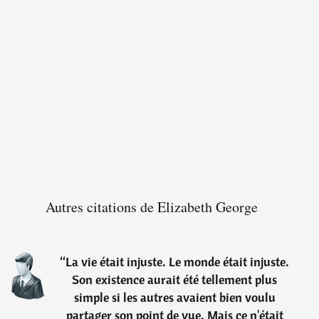
Autres citations de Elizabeth George
“
La vie était injuste. Le monde était injuste.
Son existence aurait été tellement plus
simple si les autres avaient bien voulu
partager son point de vue. Mais ce n'était