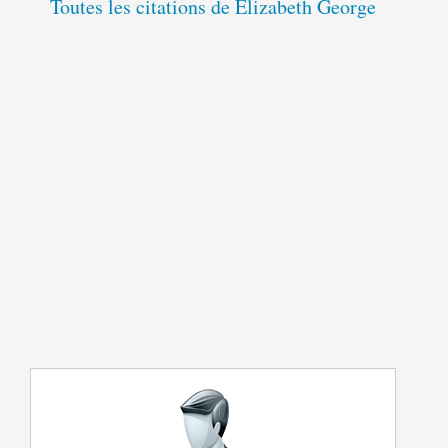
Toutes les citations de Elizabeth George