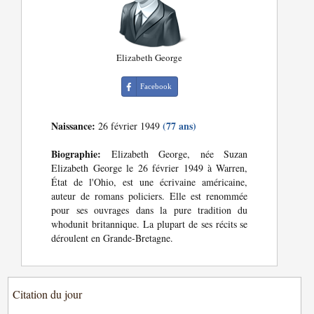
Elizabeth George
Facebook
Naissance:
(77 ans)
26 février 1949
Biographie:
Elizabeth George, née Suzan
Elizabeth George le 26 février 1949 à Warren,
État de l'Ohio, est une écrivaine américaine,
auteur de romans policiers. Elle est renommée
pour ses ouvrages dans la pure tradition du
whodunit britannique. La plupart de ses récits se
déroulent en Grande-Bretagne.
Citation du jour