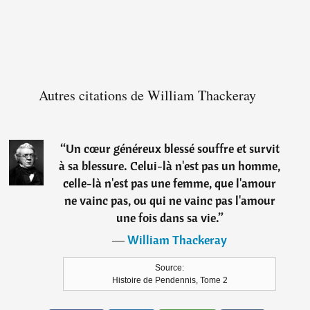
Autres citations de William Thackeray
“
Un cœur généreux blessé souffre et survit
à sa blessure. Celui-là n'est pas un homme,
celle-là n'est pas une femme, que l'amour
ne vainc pas, ou qui ne vainc pas l'amour
une fois dans sa vie.
”
―
William Thackeray
Source:
Histoire de Pendennis, Tome 2