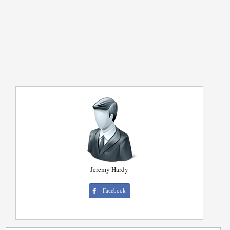
Jeremy Hardy
Facebook