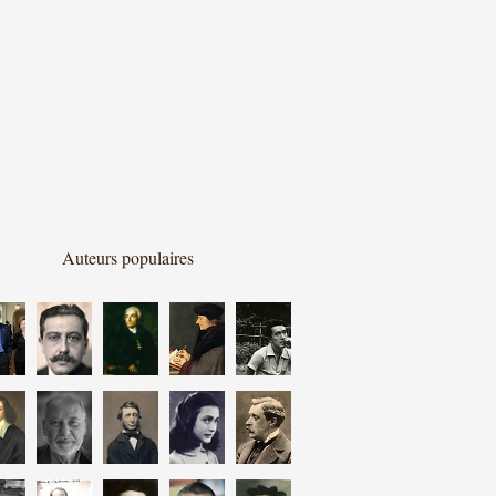
Auteurs populaires