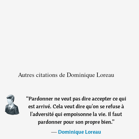
Autres citations de Dominique Loreau
“
Pardonner ne veut pas dire accepter ce qui
est arrivé. Cela veut dire qu'on se refuse à
l'adversité qui empoisonne la vie. Il faut
pardonner pour son propre bien.
”
―
Dominique Loreau