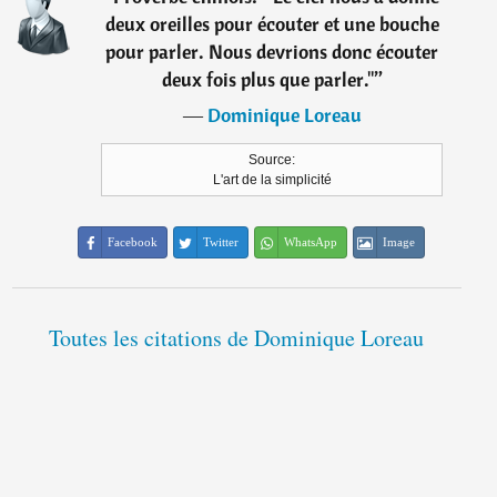
deux oreilles pour écouter et une bouche
pour parler. Nous devrions donc écouter
deux fois plus que parler."
”
―
Dominique Loreau
Source:
L'art de la simplicité
Facebook
Twitter
WhatsApp
Image
Toutes les citations de Dominique Loreau