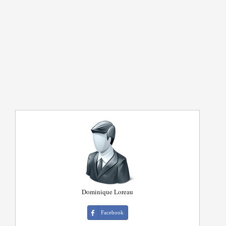
Dominique Loreau
Facebook