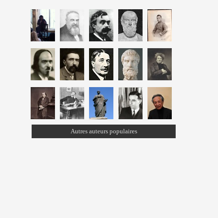
Autres auteurs populaires