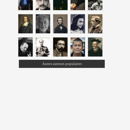
Autres auteurs populaires