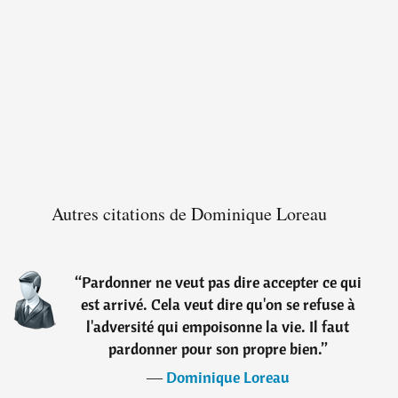
Autres citations de Dominique Loreau
“
Pardonner ne veut pas dire accepter ce qui
est arrivé. Cela veut dire qu'on se refuse à
l'adversité qui empoisonne la vie. Il faut
pardonner pour son propre bien.
”
―
Dominique Loreau