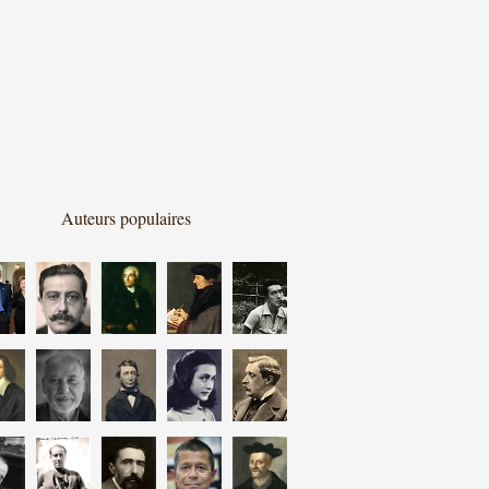
Auteurs populaires