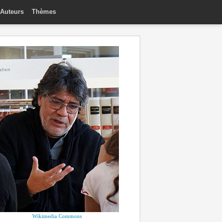
Auteurs
Thèmes
Wikimedia Commons