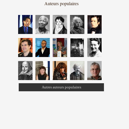
Auteurs populaires
Autres auteurs populaires