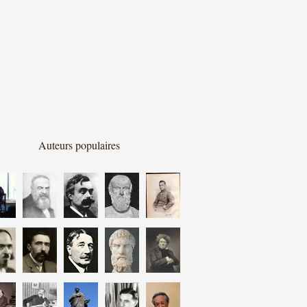
Auteurs populaires