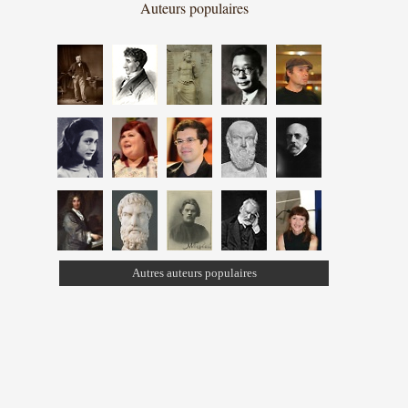
Auteurs populaires
Autres auteurs populaires