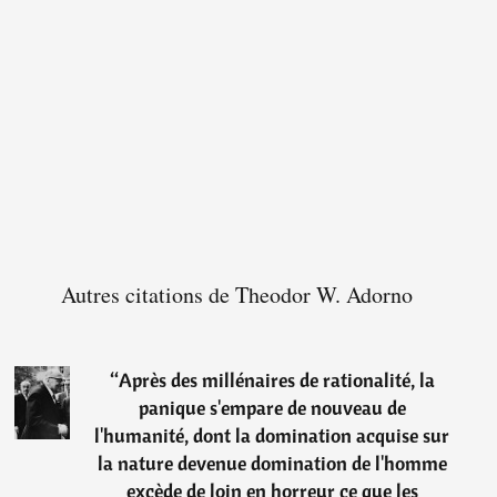
Autres citations de Theodor W. Adorno
“
Après des millénaires de rationalité, la
panique s'empare de nouveau de
l'humanité, dont la domination acquise sur
la nature devenue domination de l'homme
excède de loin en horreur ce que les